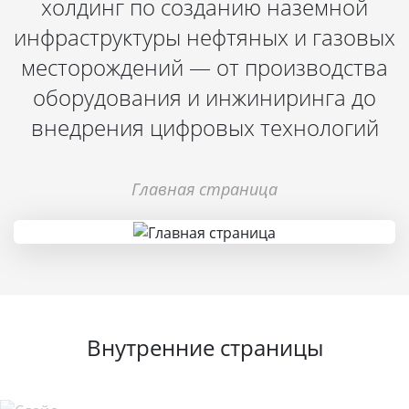
холдинг по созданию наземной
инфраструктуры нефтяных и газовых
месторождений — от производства
оборудования и инжиниринга до
внедрения цифровых технологий
Главная страница
Внутренние страницы