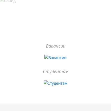
Вакансии
Студентам