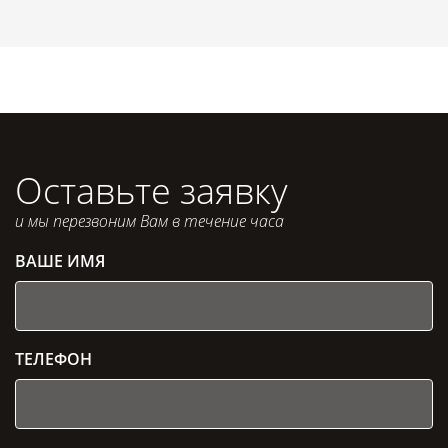
Оставьте заявку
и мы перезвоним Вам в течение часа
ВАШЕ ИМЯ
ТЕЛЕФОН