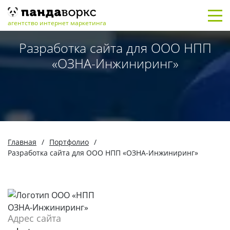
агентство интернет маркетинга
Разработка сайта для ООО НПП
«ОЗНА-Инжиниринг»
Главная
/
Портфолио
/
Разработка сайта для ООО НПП «ОЗНА-Инжиниринг»
Адрес сайта