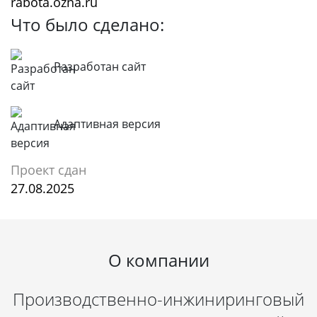
rabota.ozna.ru
Что было сделано:
Разработан сайт
Адаптивная версия
Проект сдан
27.08.2025
О компании
Производственно-инжиниринговый